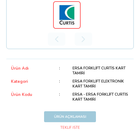
Ürün Adı
ERSA FORKLİFT CURTİS KART
TAMİRİ
Kategori
ERSA FORKLİFT ELEKTRONİK
KART TAMİRİ
Ürün Kodu
ERSA - ERSA FORKLİFT CURTİS
KART TAMİRİ
ÜRÜN AÇIKLAMASI
TEKLİF İSTE