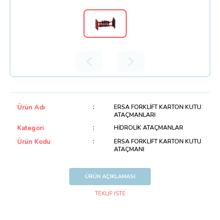
Ürün Adı
ERSA FORKLİFT KARTON KUTU
ATAÇMANLARI
Kategori
HİDROLİK ATAÇMANLAR
Ürün Kodu
ERSA FORKLİFT KARTON KUTU
ATAÇMANI
ÜRÜN AÇIKLAMASI
TEKLİF İSTE