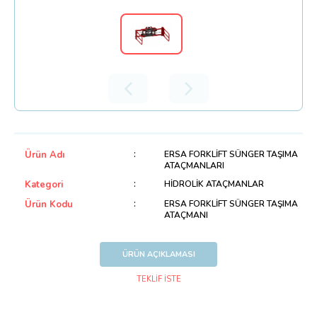
Ürün Adı
ERSA FORKLİFT SÜNGER TAŞIMA
ATAÇMANLARI
Kategori
HİDROLİK ATAÇMANLAR
Ürün Kodu
ERSA FORKLİFT SÜNGER TAŞIMA
ATAÇMANI
ÜRÜN AÇIKLAMASI
TEKLİF İSTE